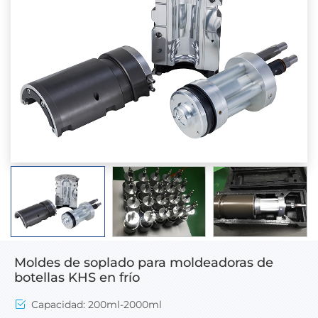
Moldes de soplado para moldeadoras de
botellas KHS en frío
Capacidad: 200ml-2000ml