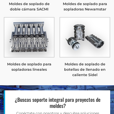
Moldes de soplado de
Moldes de soplado para
doble cámara SACMI
sopladoras Newamstar
Moldes de soplado para
Moldes de soplado de
sopladoras lineales
botellas de llenado en
caliente Sidel
¿Buscas soporte integral para proyectos de
moldes?
Conéctate con nosotros y descubre soluciones