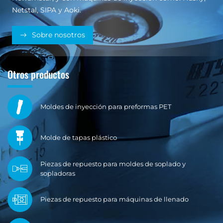
Netstal, SIPA y Aoki.
Sobre nosotros
Otros productos
Moldes de inyección para preformas PET
Molde de tapas plástico
Piezas de repuesto para moldes de soplado y
sopladoras
Piezas de repuesto para máquinas de llenado