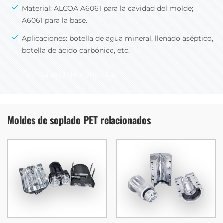
Material: ALCOA A6061 para la cavidad del molde;
A6061 para la base.
Aplicaciones: botella de agua mineral, llenado aséptico,
botella de ácido carbónico, etc.
Formulario de consultas
Moldes de soplado PET relacionados