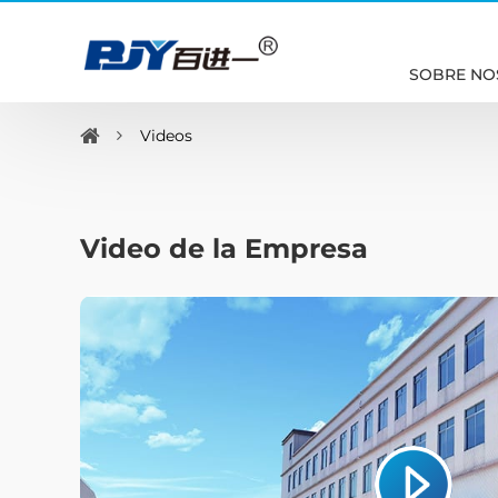
SOBRE NO
Videos
Video de la Empresa