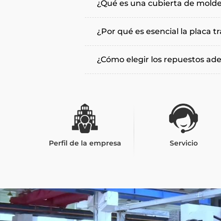
¿Qué es una cubierta de mold
¿Por qué es esencial la placa t
¿Cómo elegir los repuestos ad
Perfil de la empresa
Servicio