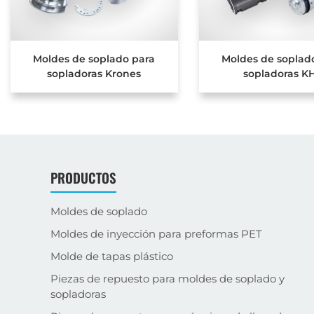
Moldes de soplado para
Moldes de soplad
sopladoras Krones
sopladoras K
PRODUCTOS
Moldes de soplado
Moldes de inyección para preformas PET
Molde de tapas plástico
Piezas de repuesto para moldes de soplado y
sopladoras