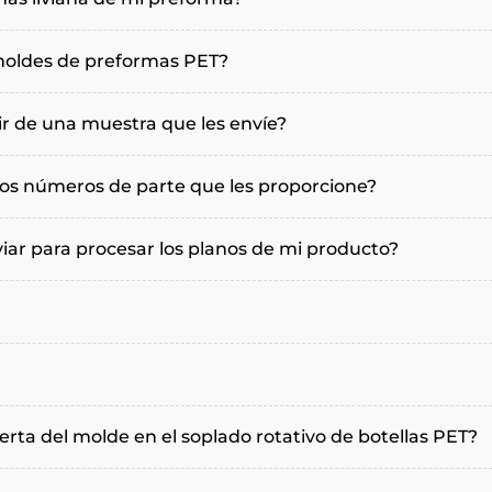
moldes de preformas PET?
ir de una muestra que les envíe?
los números de parte que les proporcione?
iar para procesar los planos de mi producto?
erta del molde en el soplado rotativo de botellas PET?