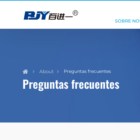
SOBRE NO
About
Preguntas frecuentes
Preguntas frecuentes