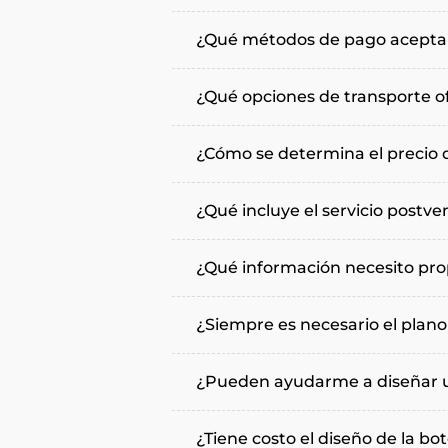
¿Qué métodos de pago acepta
¿Qué opciones de transporte o
¿Cómo se determina el precio
¿Qué incluye el servicio postve
¿Qué información necesito prop
¿Siempre es necesario el plano
¿Pueden ayudarme a diseñar u
¿Tiene costo el diseño de la bot