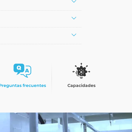
Preguntas frecuentes
Capacidades