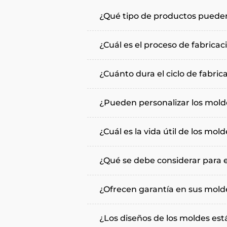
¿Qué tipo de productos pueden
¿Cuál es el proceso de fabrica
¿Cuánto dura el ciclo de fabri
¿Pueden personalizar los mold
¿Cuál es la vida útil de los mol
¿Qué se debe considerar para 
¿Ofrecen garantía en sus mold
¿Los diseños de los moldes est