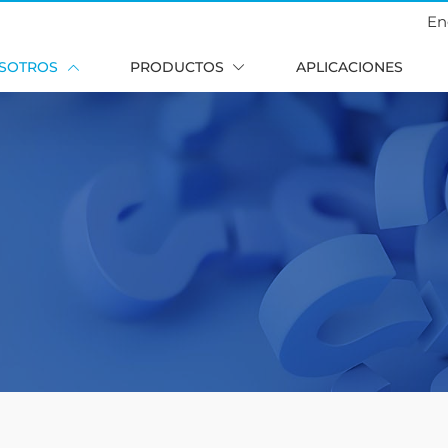
En
SOTROS
PRODUCTOS
APLICACIONES