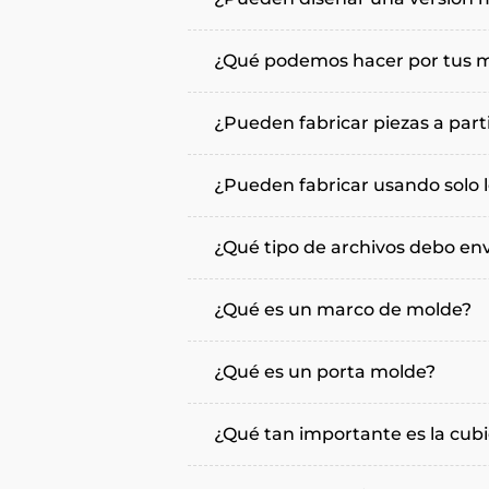
¿Qué podemos hacer por tus 
¿Pueden fabricar piezas a part
¿Pueden fabricar usando solo 
¿Qué tipo de archivos debo env
¿Qué es un marco de molde?
¿Qué es un porta molde?
¿Qué tan importante es la cubi