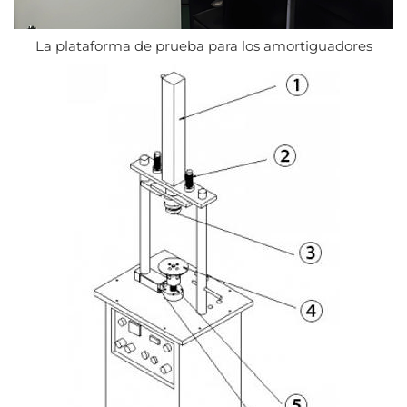
La plataforma de prueba para los amortiguadores