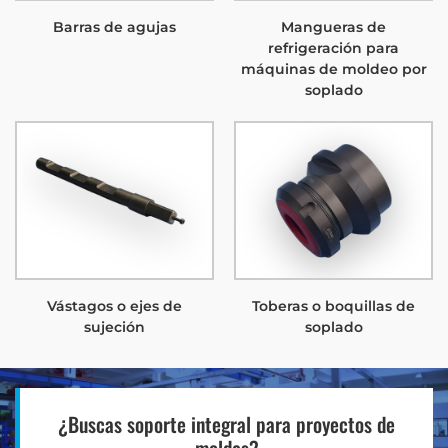
Barras de agujas
Mangueras de
refrigeración para
máquinas de moldeo por
soplado
Vástagos o ejes de
Toberas o boquillas de
sujeción
soplado
¿Buscas soporte integral para proyectos de
moldes?