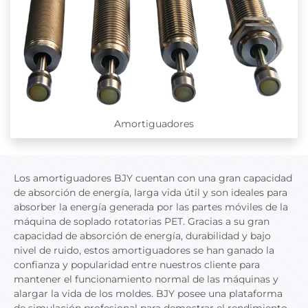
Amortiguadores
Los amortiguadores BJY cuentan con una gran capacidad
de absorción de energía, larga vida útil y son ideales para
absorber la energía generada por las partes móviles de la
máquina de soplado rotatorias PET. Gracias a su gran
capacidad de absorción de energía, durabilidad y bajo
nivel de ruido, estos amortiguadores se han ganado la
confianza y popularidad entre nuestros cliente para
mantener el funcionamiento normal de las máquinas y
alargar la vida de los moldes. BJY posee una plataforma
de simulación profesional para demostrar el rendimiento