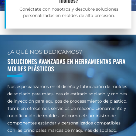
Conéctate con nosotros y descubre soluciones
personalizadas en moldes de alta precisión.
¿A QUÉ NOS DEDICAMOS?
SOLUCIONES AVANZADAS EN HERRAMIENTAS PARA
MOLDES PLÁSTICOS
Nos especializamos en el diseño y fabricación de moldes
de soplado para máquinas de estirado soplado, y moldes
de inyección para equipos de procesamiento de plástico.
También ofrecemos servicios de reacondicionamiento y
modificación de moldes, así como el suministro de
componentes estándar y personalizados compatibles
con las principales marcas de máquinas de soplado,