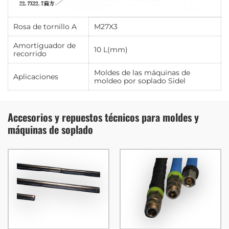
Rosa de tornillo A
M27X3
Amortiguador de
10 L(mm)
recorrido
Moldes de las máquinas de
Aplicaciones
moldeo por soplado Sidel
Accesorios y repuestos técnicos para moldes y
máquinas de soplado