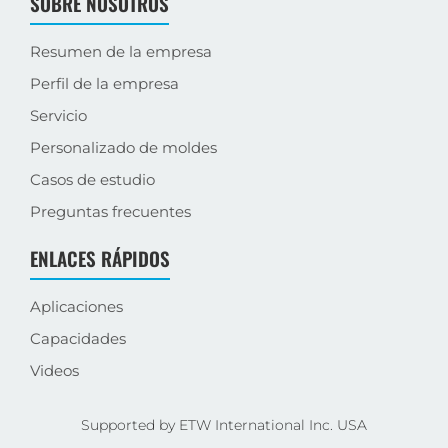
SOBRE NOSOTROS
Resumen de la empresa
Perfil de la empresa
Servicio
Personalizado de moldes
Casos de estudio
Preguntas frecuentes
ENLACES RÁPIDOS
Aplicaciones
Capacidades
Videos
Supported by ETW International Inc. USA